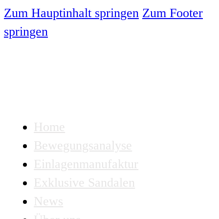
Zum Hauptinhalt springen
Zum Footer
springen
Home
Bewegungsanalyse
Einlagenmanufaktur
Exklusive Sandalen
News